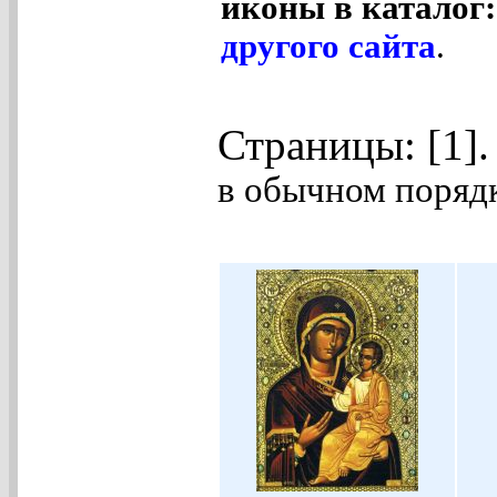
иконы в каталог
другого сайта
.
Страницы: [1]
в обычном порядк