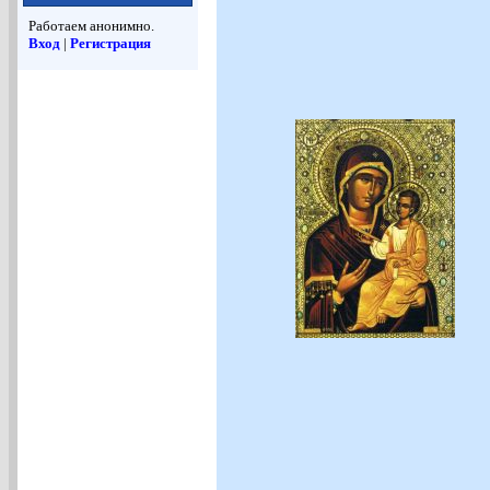
Работаем анонимно.
Вход
|
Регистрация