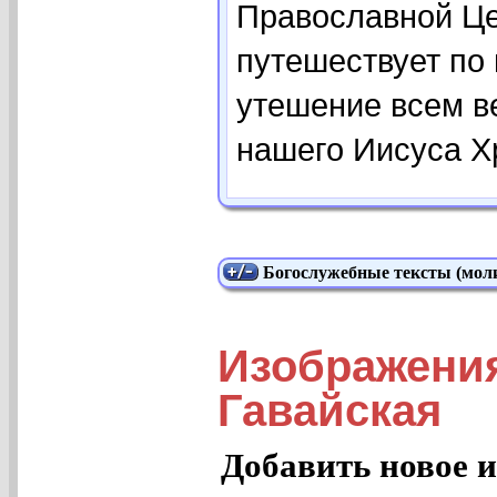
Православной Цер
путешествует по 
утешение всем 
нашего Иисуса Х
Богослужебные тексты (моли
Изображени
Гавайская
Добавить новое и