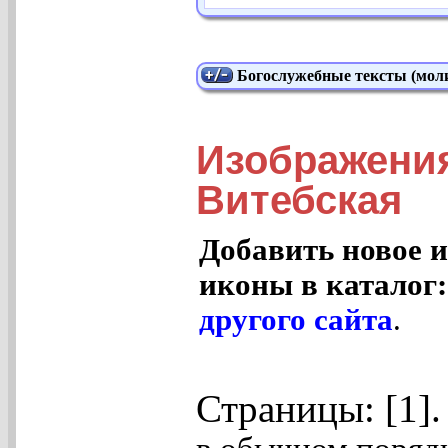
Богослужебные тексты (моли
Изображения
Витебская
Добавить новое и
иконы в каталог
другого сайта
.
Страницы: [1]