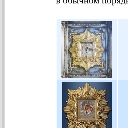
в обычном порядк