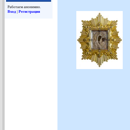
Работаем анонимно.
Вход
|
Регистрация