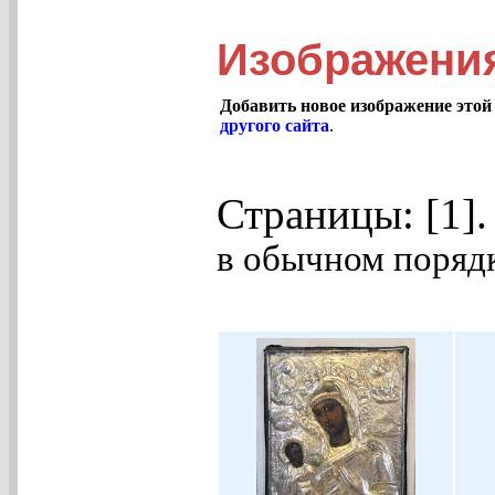
Изображени
Добавить новое изображение этой
другого сайта
.
Страницы: [1]
в обычном порядк