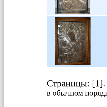
Страницы: [1]
в обычном порядк