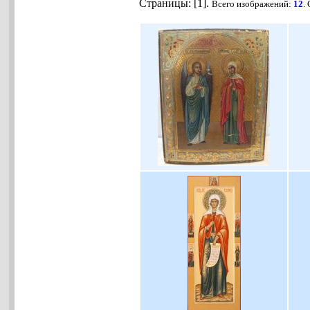
Страницы: [1].
Всего изображений:
12
.