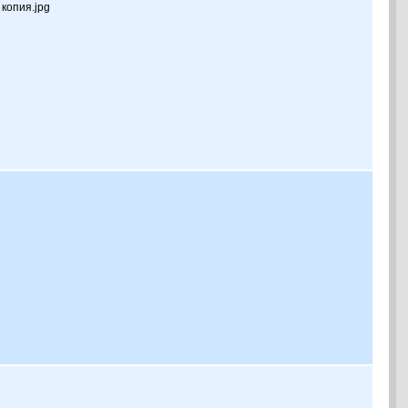
 копия.jpg