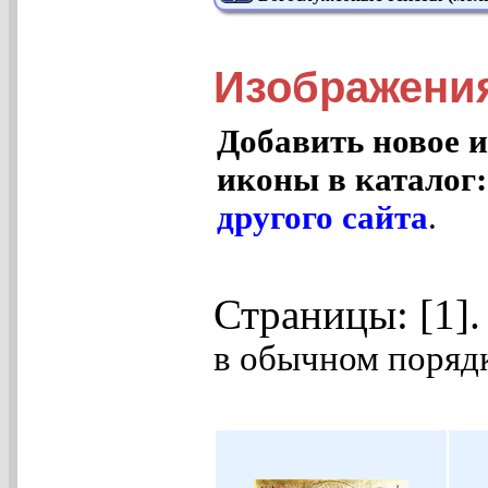
Изображения
Добавить новое и
иконы в каталог
другого сайта
.
Страницы: [1]
в обычном порядк