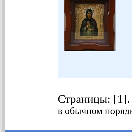
Страницы: [1]
в обычном порядк