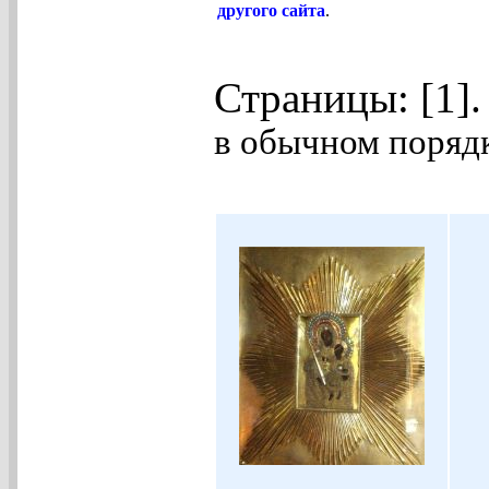
другого сайта
.
Страницы: [1]
в обычном порядк