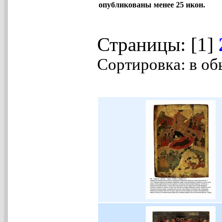
опубликованы менее 25 икон.
Страницы: [1]
Сортировка: в об