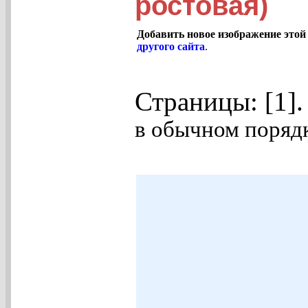
ростовая)
Добавить новое изображение этой
другого сайта
.
Страницы: [1]
в обычном порядк