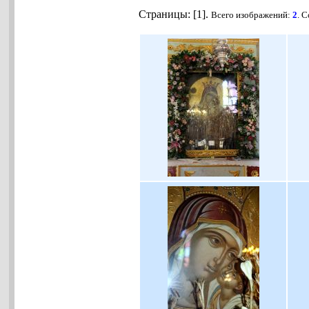
Страницы: [1].
Всего изображений:
2
. 