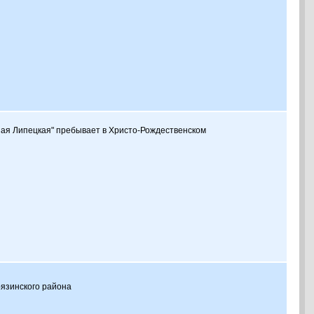
ая Липецкая" пребывает в Христо-Рождественском
рязинского района