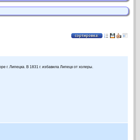
е г. Липецка. В 1831 г. избавила Липецк от холеры.