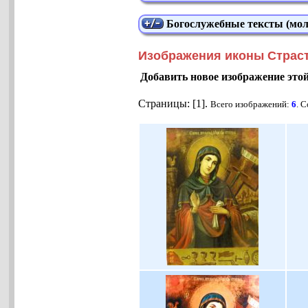
Богослужебные тексты (мол
Изображения иконы Страс
Добавить новое изображение это
Страницы: [1].
Всего изображений:
6
. 