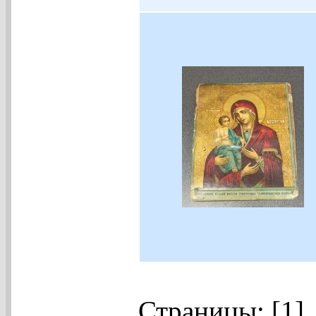
Страницы: [1]