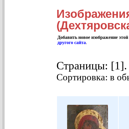
Изображения
(Дехтяровск
Добавить новое изображение этой
другого сайта
.
Страницы: [1]
Сортировка: в об