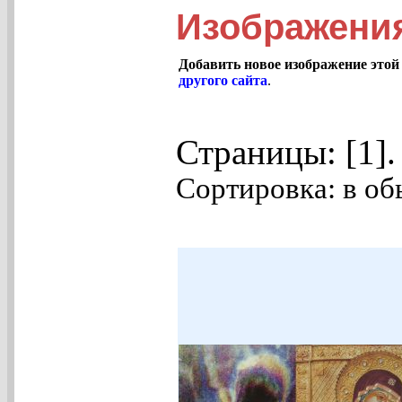
Изображени
Добавить новое изображение этой
другого сайта
.
Страницы: [1]
Сортировка: в об