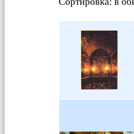
Сортировка: в об