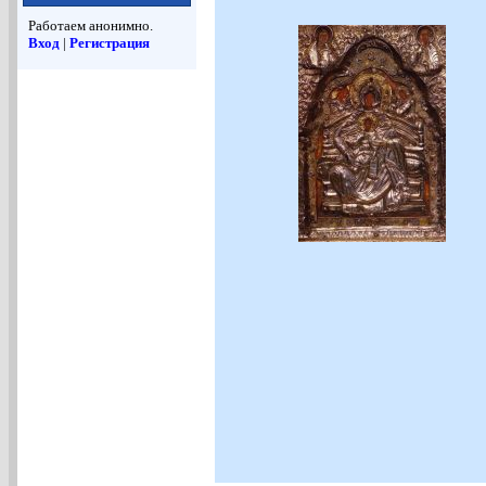
Работаем анонимно.
Вход
|
Регистрация