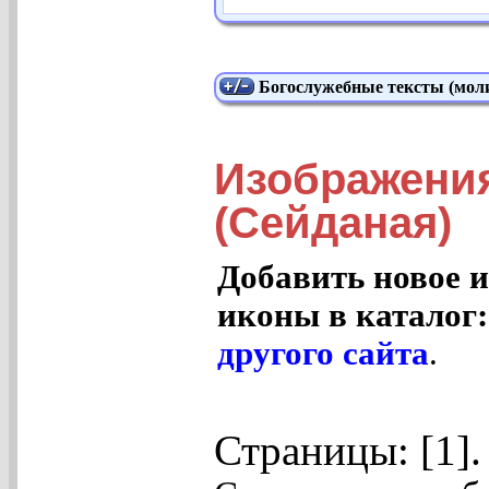
Богослужебные тексты (моли
Изображени
(Сейданая)
Добавить новое и
иконы в каталог
другого сайта
.
Страницы: [1]