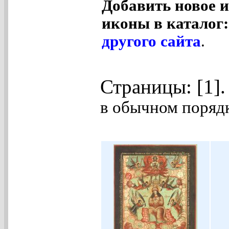
Добавить новое и
иконы в каталог
другого сайта
.
Страницы: [1]
в обычном порядк