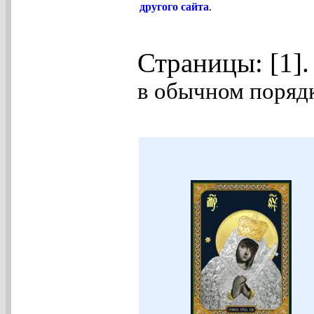
другого сайта
.
Страницы: [1]
в обычном порядк