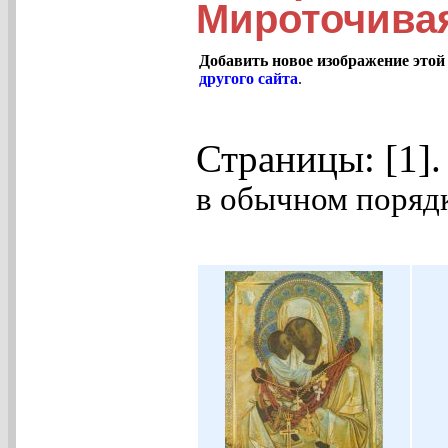
Мироточива
Добавить новое изображение этой
другого сайта
.
Страницы: [1]
в обычном порядк