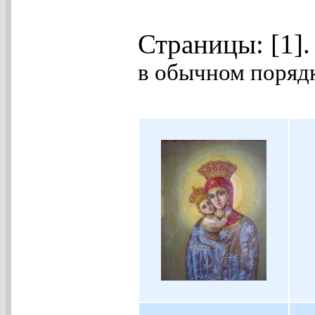
Страницы: [1]
в обычном порядк