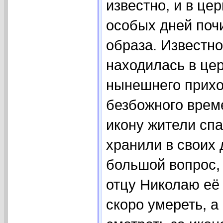
известно, и в це
особых дней поч
образа. Известно
находилась в цер
нынешнего прихо
безбожного врем
икону жители спа
хранили в своих 
большой вопрос, 
отцу Николаю её 
скоро умереть, а