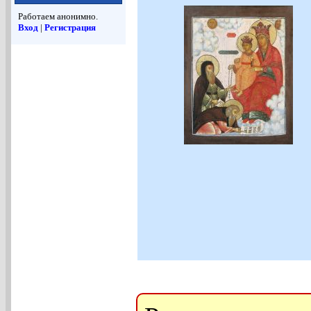
Работаем анонимно.
Вход
|
Регистрация