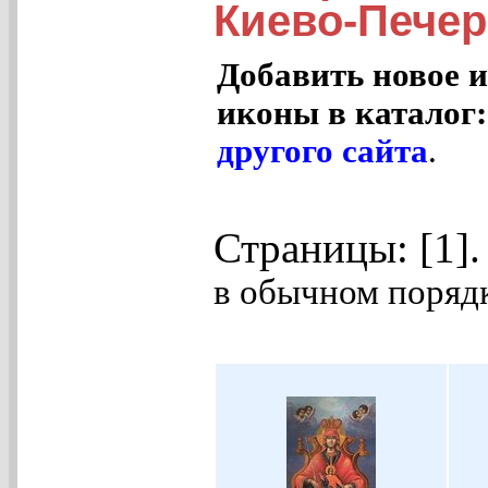
Киево-Печер
Добавить новое и
иконы в каталог
другого сайта
.
Страницы: [1]
в обычном порядк