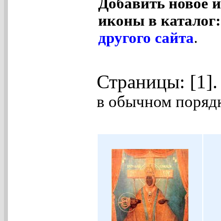
Добавить новое и
иконы в каталог
другого сайта
.
Страницы: [1]
в обычном порядк