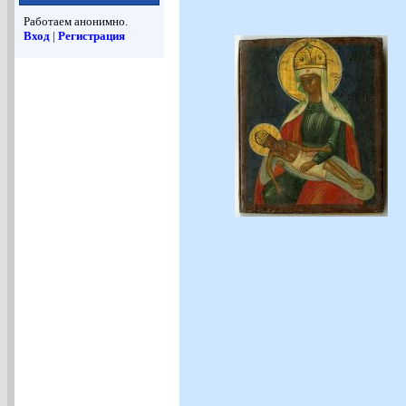
Работаем анонимно.
Вход
|
Регистрация