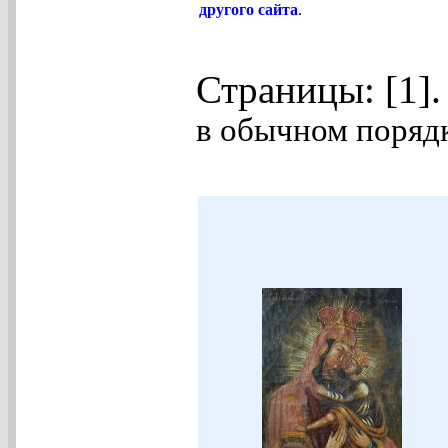
другого сайта
.
Страницы: [1]
в обычном порядк