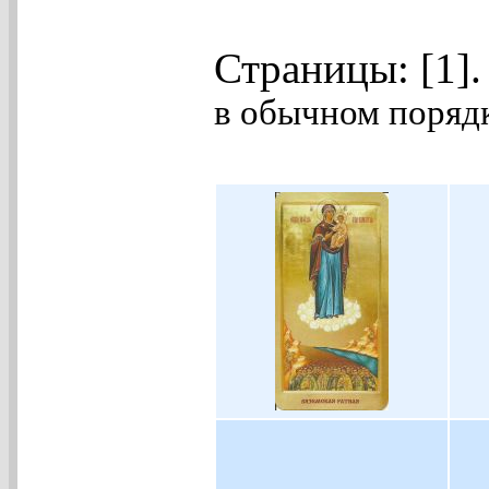
Страницы: [1]
в обычном порядк