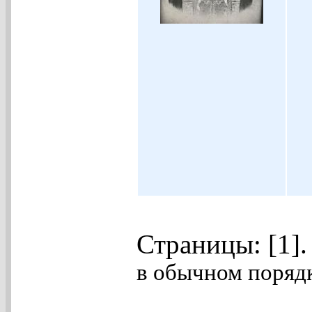
Страницы: [1]
в обычном порядк