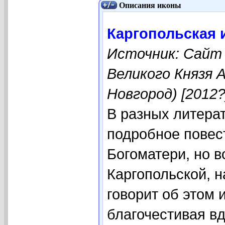
Описания иконы
Каргопольская 
Источник: Сайт
Великого Князя 
Новгород) [2012?
В разных литера
подробное повес
Богоматери, но 
Каргопольской, н
говорит об этом 
благочестивая в