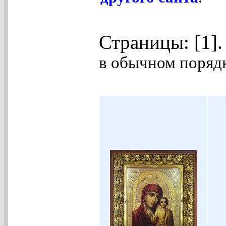
Страницы: [1]
в обычном порядк