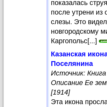
показалась струя
после утрени из 
слезы. Это видел
новгородскому ми
Каргопольс[...]
Казанская икона
Поселянина
Источник: Книга
Описание Ее зем
[1914]
Эта икона просла