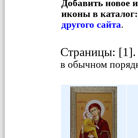
Добавить новое и
иконы в каталог
другого сайта
.
Страницы: [1]
в обычном порядк