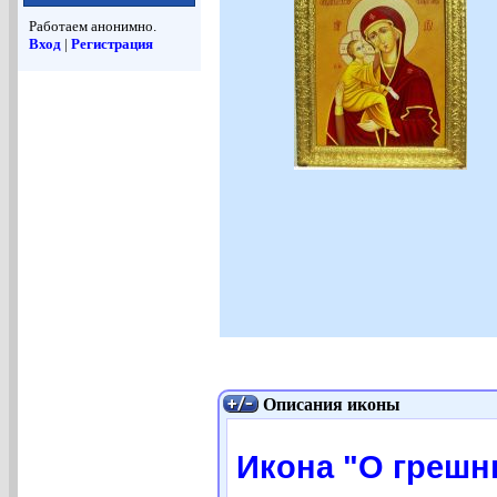
Работаем анонимно.
Вход
|
Регистрация
Описания иконы
Икона "О грешн