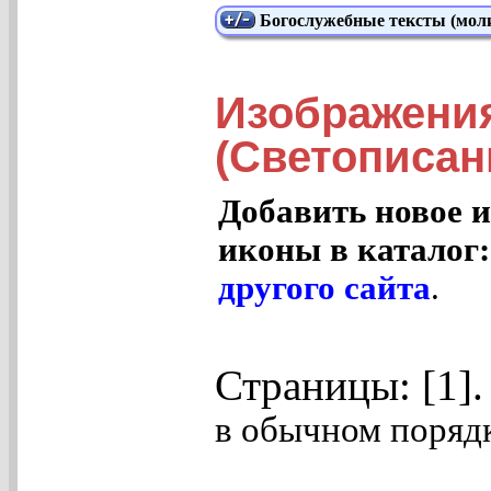
Богослужебные тексты (моли
Изображени
(Светописан
Добавить новое и
иконы в каталог
другого сайта
.
Страницы: [1]
в обычном порядк