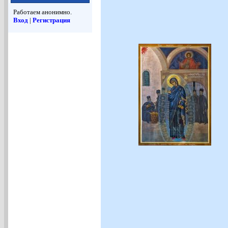
Работаем анонимно.
Вход
|
Регистрация