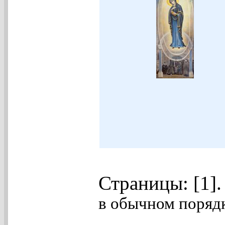
Страницы: [1]
в обычном порядк