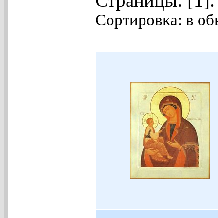
Страницы: [1]
Сортировка: в об