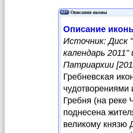
Описания иконы
Описание иконы
Источник: Диск 
календарь 2011"
Патриархии [201
Гребневская ико
чудотворениями 
Гребня (на реке 
поднесена жител
великому князю 