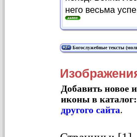
него весьма успе
Богослужебные тексты (моли
Изображения
Добавить новое и
иконы в каталог
другого сайта
.