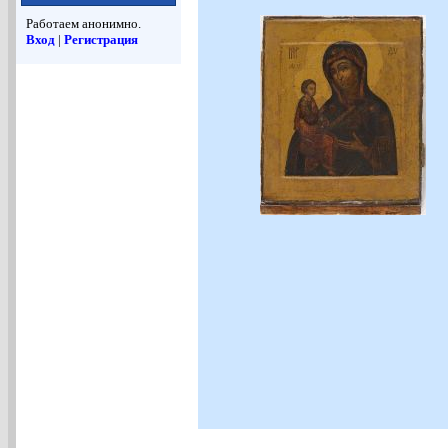
Работаем анонимно.
Вход
|
Регистрация