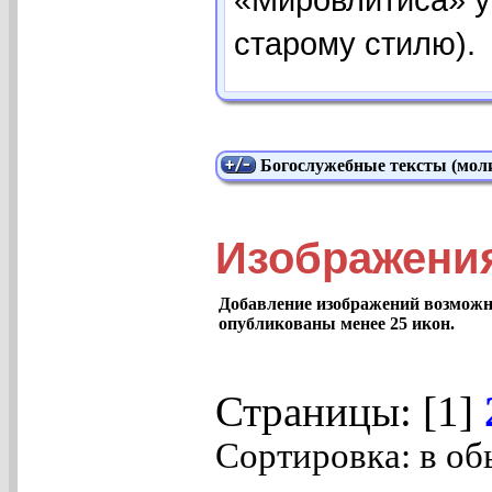
старому стилю).
Богослужебные тексты (моли
Изображения
Добавление изображений возможно
опубликованы менее 25 икон.
Страницы: [1]
Сортировка: в об