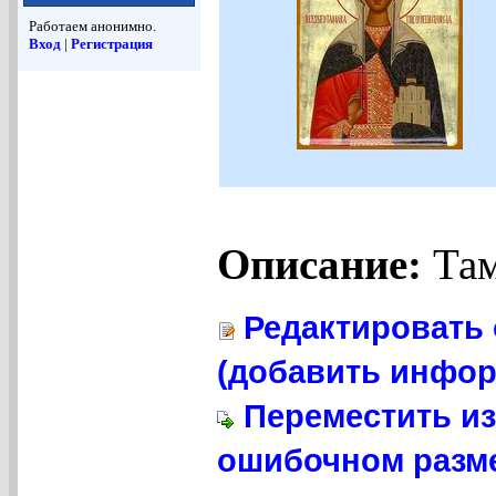
Работаем анонимно.
Вход
|
Регистрация
Описание:
Там
Редактировать 
(добавить инфор
Переместить из
ошибочном разме