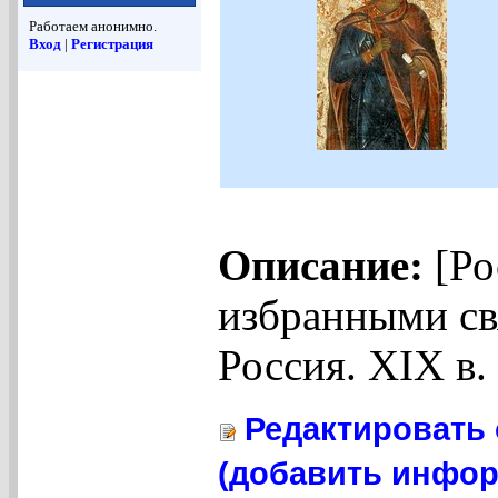
Работаем анонимно.
Вход
|
Регистрация
Описание:
[Ро
избранными св
Россия. XIX в
Редактировать 
(добавить инфор