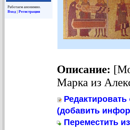
Работаем анонимно.
Вход
|
Регистрация
Описание:
[Мо
Марка из Алек
Редактировать 
(добавить инфор
Переместить из