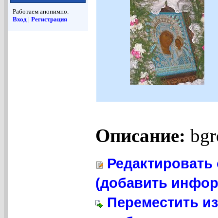
Работаем анонимно.
Вход
|
Регистрация
Описание:
bgr
Редактировать 
(добавить инфор
Переместить из