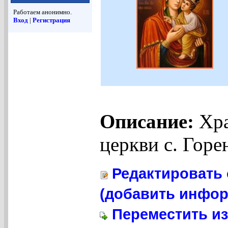
Работаем анонимно.
Вход
|
Регистрация
Описание:
Хра
церкви с. Горе
Редактировать 
(добавить инфор
Переместить из