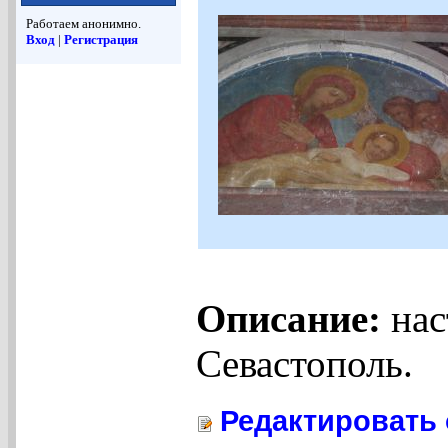
Работаем анонимно.
Вход
|
Регистрация
Описание:
нас
Севастополь.
Редактировать 