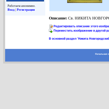
Работаем анонимно.
Вход
|
Регистрация
Описание:
Св. НИКИТА НОВГОРОДС
Редактировать описание этого изобр
Переместить изображение в другой р
В основной раздел 'Никита Новгородский,
Начальная 