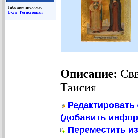
Работаем анонимно.
Вход
|
Регистрация
Описание:
Свв
Таисия
Редактировать 
(добавить инфор
Переместить из