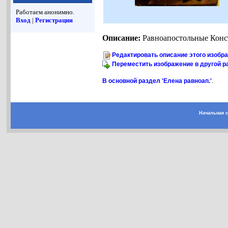
Работаем анонимно.
Вход
|
Регистрация
Описание:
Равноапостольные Конс
Редактировать описание этого изобр
Переместить изображение в другой р
В основной раздел 'Елена равноап.'
.
Начальная 