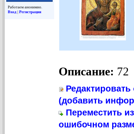
Работаем анонимно.
Вход
|
Регистрация
Описание:
72
Редактировать 
(добавить инфор
Переместить из
ошибочном разме