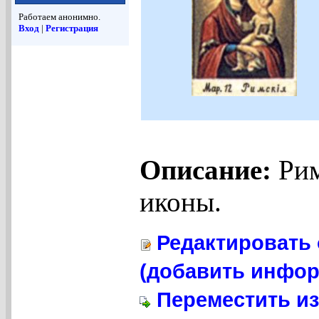
Работаем анонимно.
Вход
|
Регистрация
Описание:
Рим
иконы.
Редактировать 
(добавить инфор
Переместить из