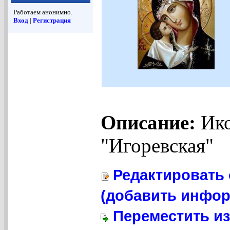
Работаем анонимно.
Вход
|
Регистрация
Описание:
Ико
"Игоревская"
Редактировать 
(добавить инфор
Переместить из