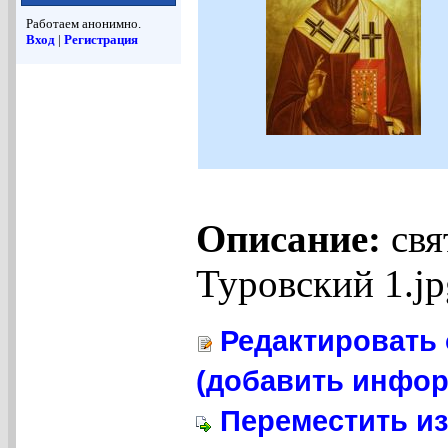
Работаем анонимно.
Вход
|
Регистрация
Описание:
свя
Туровский 1.jp
Редактировать 
(добавить инфор
Переместить из