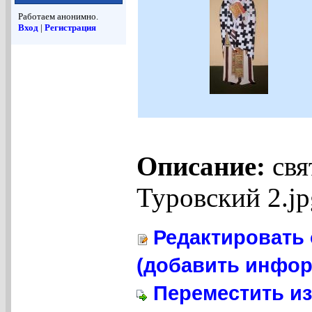
Работаем анонимно.
Вход
|
Регистрация
Описание:
свя
Туровский 2.jp
Редактировать 
(добавить инфор
Переместить из