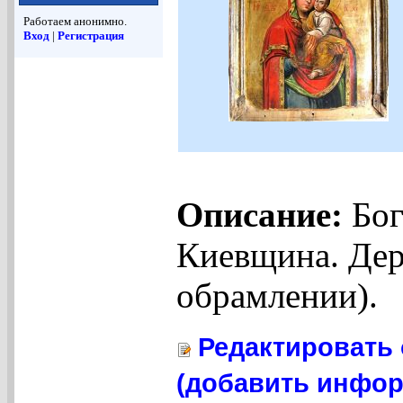
Работаем анонимно.
Вход
|
Регистрация
Описание:
Бог
Киевщина. Дере
обрамлении).
Редактировать 
(добавить инфор