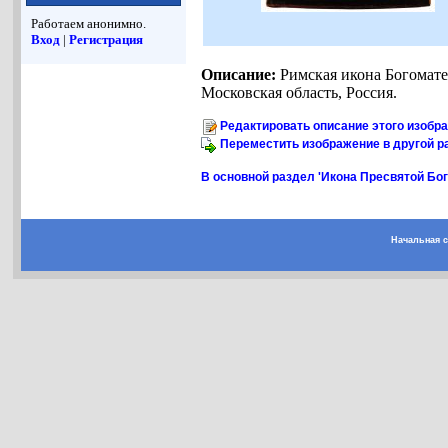
Работаем анонимно.
Вход
|
Регистрация
Описание:
Римская икона Богоматер
Московская область, Россия.
Редактировать описание этого изобр
Переместить изображение в другой р
В основной раздел 'Икона Пресвятой Бо
Начальная 