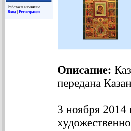
Работаем анонимно.
Вход
|
Регистрация
Описание:
Каз
передана Каза
3 ноября 2014 
художественно