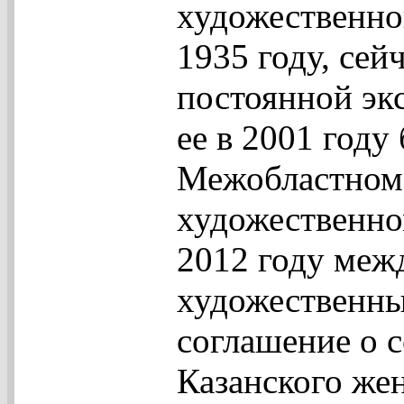
художественно
1935 году, сей
постоянной эк
ее в 2001 году
Межобластном
художественно
2012 году меж
художественны
соглашение о 
Казанского же