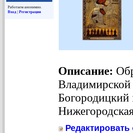
Работаем анонимно.
Вход
|
Регистрация
Описание:
Обр
Владимирской 
Богородицкий 
Нижегородская
Редактировать 