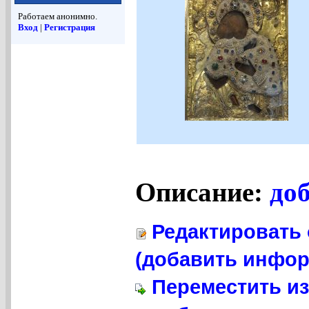
Работаем анонимно.
Вход
|
Регистрация
Описание:
до
Редактировать 
(добавить инфор
Переместить из