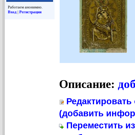
Работаем анонимно.
Вход
|
Регистрация
Описание:
до
Редактировать 
(добавить инфор
Переместить из