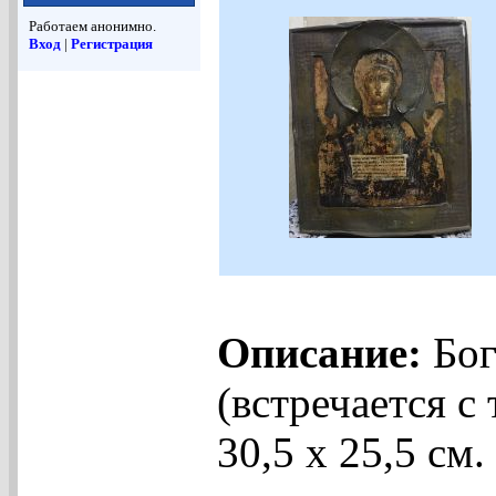
Работаем анонимно.
Вход
|
Регистрация
Описание:
Бог
(встречается с
30,5 х 25,5 см