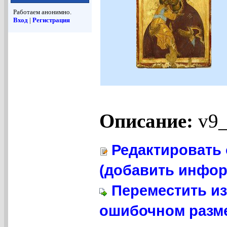
Работаем анонимно.
Вход
|
Регистрация
Описание:
v9_
Редактировать 
(добавить инфор
Переместить из
ошибочном разме