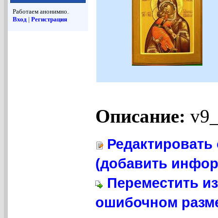
Работаем анонимно.
Вход
|
Регистрация
Описание:
v9_
Редактировать 
(добавить инфор
Переместить из
ошибочном разме